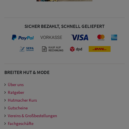
SICHER BEZAHLT, SCHNELL GELIEFERT
BREITER HUT & MODE
Über uns
Ratgeber
Hutmacher Kurs
Gutscheine
Vereins & Großbestellungen
Fachgeschäfte