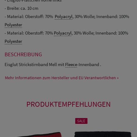
- Breite: ca. 10 cm
- Material: Oberstoff: 70%
Polyacryl
, 30% Wolle; Innenband: 100%
Polyester
- Material: Oberstoff: 70%
Polyacryl
, 30% Wolle; Innenband: 100%
Polyester
BESCHREIBUNG
Eisglut Strickstirnband Mell mit
Fleece
-Innenband .
Mehr Informationen zum Hersteller und EU Verantwortlichen »
PRODUKTEMPFEHLUNGEN
SALE