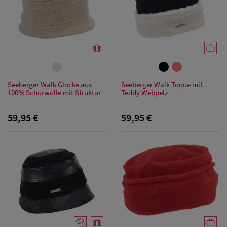
Seeberger Walk Glocke aus
Seeberger Walk Toque mit
100% Schurwolle mit Struktur
Teddy Webpelz
59,95 €
59,95 €