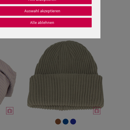
Auswahl akzeptieren
Alle ablehnen