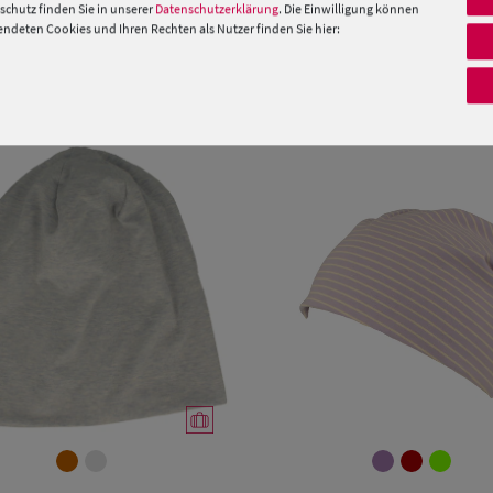
 »
chutz finden Sie in unserer
Datenschutzerklärung
. Die Einwilligung können
deten Cookies und Ihren Rechten als Nutzer finden Sie hier:
PRODUKTEMPFEHLUNGEN