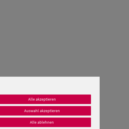
Alle akzeptieren
Auswahl akzeptieren
Alle ablehnen