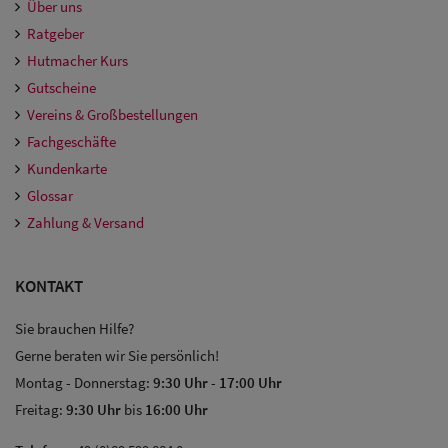
Über uns
Ratgeber
Hutmacher Kurs
Gutscheine
Vereins & Großbestellungen
Fachgeschäfte
Kundenkarte
Glossar
Zahlung & Versand
KONTAKT
Sie brauchen Hilfe?
Gerne beraten wir Sie persönlich!
Montag - Donnerstag:
9:30 Uhr
-
17:00 Uhr
Freitag:
9:30 Uhr
bis
16:00 Uhr