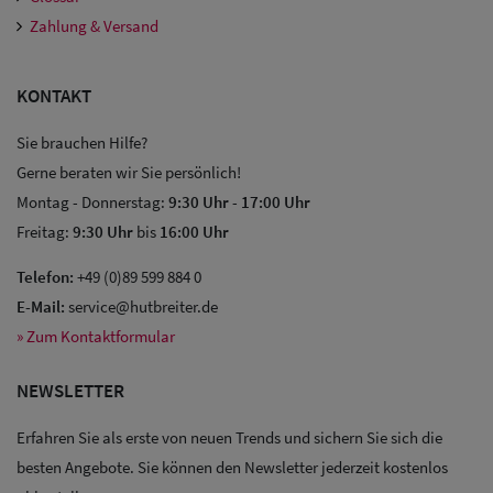
Zahlung & Versand
KONTAKT
Sie brauchen Hilfe?
Gerne beraten wir Sie persönlich!
Montag - Donnerstag:
9:30 Uhr
-
17:00 Uhr
Freitag:
9:30 Uhr
bis
16:00 Uhr
Telefon:
+49 (0)89 599 884 0
E-Mail:
service@hutbreiter.de
» Zum Kontaktformular
NEWSLETTER
Erfahren Sie als erste von neuen Trends und sichern Sie sich die
Sale: Caps
besten Angebote. Sie können den Newsletter jederzeit kostenlos