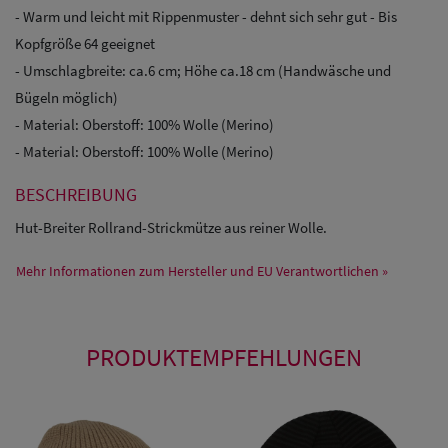
- Warm und leicht mit Rippenmuster - dehnt sich sehr gut - Bis
Kopfgröße 64 geeignet
- Umschlagbreite: ca.6 cm; Höhe ca.18 cm (Handwäsche und
Bügeln möglich)
- Material: Oberstoff: 100% Wolle (Merino)
- Material: Oberstoff: 100% Wolle (Merino)
BESCHREIBUNG
Hut-Breiter Rollrand-Strickmütze aus reiner Wolle.
Mehr Informationen zum Hersteller und EU Verantwortlichen »
PRODUKTEMPFEHLUNGEN