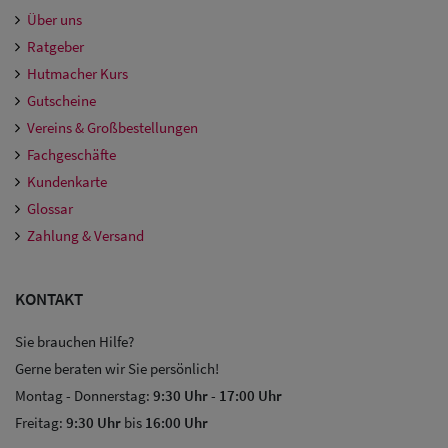
Über uns
Ratgeber
Hutmacher Kurs
Gutscheine
Vereins & Großbestellungen
Fachgeschäfte
Kundenkarte
Glossar
Zahlung & Versand
KONTAKT
Sie brauchen Hilfe?
Gerne beraten wir Sie persönlich!
Montag - Donnerstag:
9:30 Uhr
-
17:00 Uhr
Freitag:
9:30 Uhr
bis
16:00 Uhr