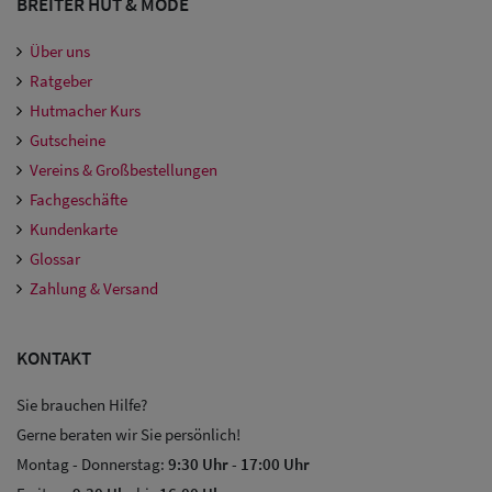
BREITER HUT & MODE
Über uns
Ratgeber
Hutmacher Kurs
Gutscheine
Vereins & Großbestellungen
Fachgeschäfte
Kundenkarte
Glossar
Zahlung & Versand
KONTAKT
Sie brauchen Hilfe?
Gerne beraten wir Sie persönlich!
Montag - Donnerstag:
9:30 Uhr
-
17:00 Uhr