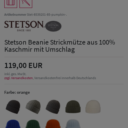
Artikelnummer
Stet-8539201-85-pumpkin-.
Stetson Beanie Strickmütze aus 100%
Kaschmir mit Umschlag
119,00 EUR
inkl. ges. MwSt.
zzgl. Versandkosten
, Versandkostenfrei innerhalb Deutschlands
Farbe:
orange