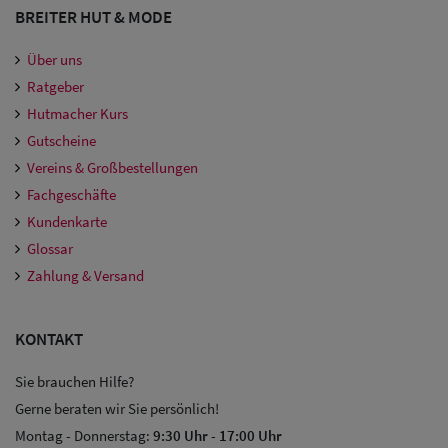
BREITER HUT & MODE
Über uns
Ratgeber
Hutmacher Kurs
Gutscheine
Vereins & Großbestellungen
Fachgeschäfte
Kundenkarte
Glossar
Zahlung & Versand
KONTAKT
Sie brauchen Hilfe?
Gerne beraten wir Sie persönlich!
Montag - Donnerstag:
9:30 Uhr
-
17:00 Uhr