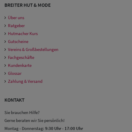
BREITER HUT & MODE
Über uns
Ratgeber
Hutmacher Kurs
Gutscheine
Vereins & Großbestellungen
Fachgeschäfte
Kundenkarte
Glossar
Zahlung & Versand
KONTAKT
Sie brauchen Hilfe?
Gerne beraten wir Sie persönlich!
Montag - Donnerstag:
9:30 Uhr
-
17:00 Uhr