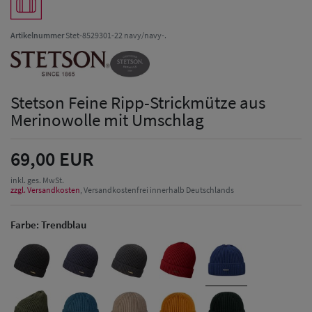
Artikelnummer
Stet-8529301-22 navy/navy-.
Stetson Feine Ripp-Strickmütze aus
Merinowolle mit Umschlag
69,00 EUR
inkl. ges. MwSt.
zzgl. Versandkosten
, Versandkostenfrei innerhalb Deutschlands
Farbe:
Trendblau