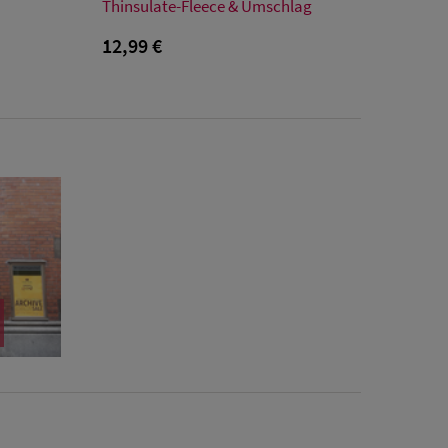
Einheitsgröße
Thinsulate-Fleece & Umschlag
12,99 €