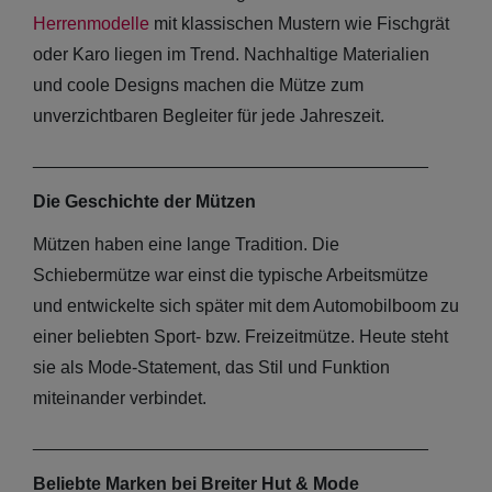
Herrenmodelle
mit klassischen Mustern wie Fischgrät
oder Karo liegen im Trend. Nachhaltige Materialien
und coole Designs machen die Mütze zum
unverzichtbaren Begleiter für jede Jahreszeit.
________________________________________
Die Geschichte der Mützen
Mützen haben eine lange Tradition. Die
Schiebermütze war einst die typische Arbeitsmütze
und entwickelte sich später mit dem Automobilboom zu
einer beliebten Sport- bzw. Freizeitmütze. Heute steht
sie als Mode-Statement, das Stil und Funktion
miteinander verbindet.
________________________________________
Beliebte Marken bei Breiter Hut & Mode