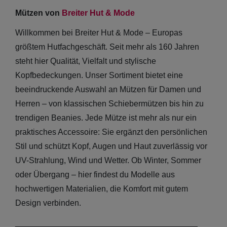
Mützen von
Breiter Hut & Mode
Willkommen bei Breiter Hut & Mode – Europas
größtem Hutfachgeschäft. Seit mehr als 160 Jahren
steht hier Qualität, Vielfalt und stylische
Kopfbedeckungen. Unser Sortiment bietet eine
beeindruckende Auswahl an Mützen für Damen und
Herren – von klassischen Schiebermützen bis hin zu
trendigen Beanies. Jede Mütze ist mehr als nur ein
praktisches Accessoire: Sie ergänzt den persönlichen
Stil und schützt Kopf, Augen und Haut zuverlässig vor
UV-Strahlung, Wind und Wetter. Ob Winter, Sommer
oder Übergang – hier findest du Modelle aus
hochwertigen Materialien, die Komfort mit gutem
Design verbinden.
________________________________________