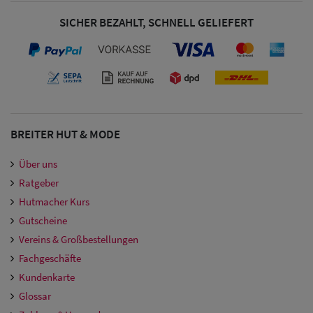
SICHER BEZAHLT, SCHNELL GELIEFERT
BREITER HUT & MODE
Über uns
Ratgeber
Hutmacher Kurs
Gutscheine
Vereins & Großbestellungen
Fachgeschäfte
Kundenkarte
Glossar