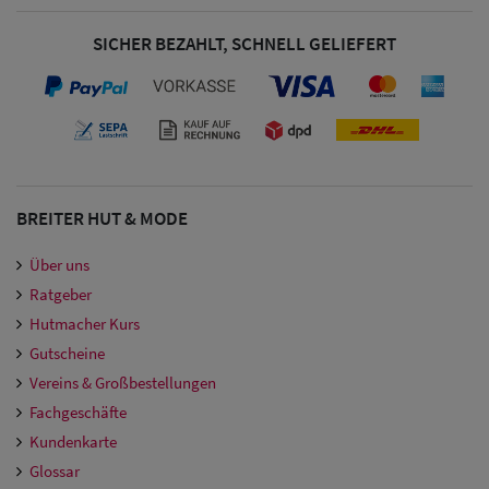
SICHER BEZAHLT, SCHNELL GELIEFERT
BREITER HUT & MODE
Über uns
Ratgeber
Hutmacher Kurs
Gutscheine
Vereins & Großbestellungen
Fachgeschäfte
Kundenkarte
Glossar