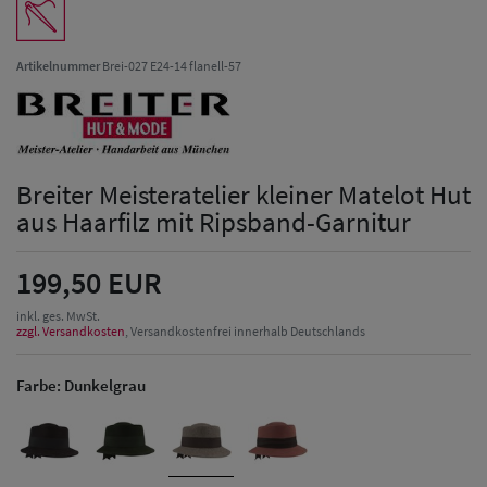
Artikelnummer
Brei-027 E24-14 flanell-57
Breiter Meisteratelier kleiner Matelot Hut
aus Haarfilz mit Ripsband-Garnitur
199,50 EUR
inkl. ges. MwSt.
zzgl. Versandkosten
, Versandkostenfrei innerhalb Deutschlands
Farbe:
Dunkelgrau