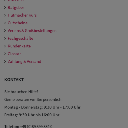
Ratgeber
Hutmacher Kurs
Gutscheine
Vereins & Großbestellungen
Fachgeschäfte
Kundenkarte
Glossar
Zahlung & Versand
KONTAKT
Sie brauchen Hilfe?
Gerne beraten wir Sie persönlich!
Montag - Donnerstag:
9:30 Uhr
-
17:00 Uhr
Freitag:
9:30 Uhr
bis
16:00 Uhr
Telefon:
+49 (0)89 599 884 0