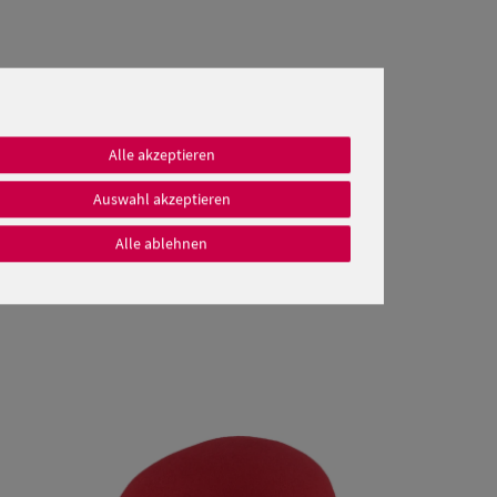
Alle akzeptieren
Auswahl akzeptieren
Alle ablehnen