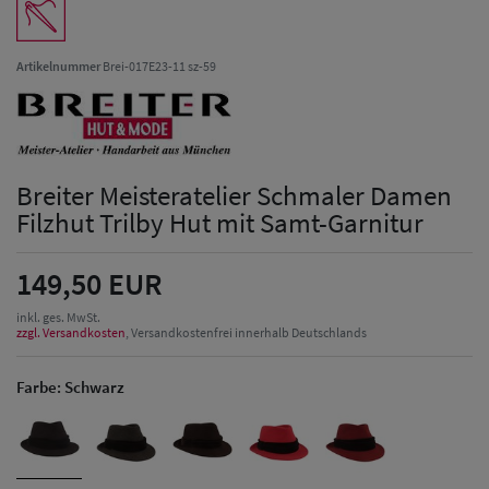
Artikelnummer
Brei-017E23-11 sz-59
Breiter Meisteratelier Schmaler Damen
Filzhut Trilby Hut mit Samt-Garnitur
149,50 EUR
inkl. ges. MwSt.
zzgl. Versandkosten
, Versandkostenfrei innerhalb Deutschlands
Farbe:
Schwarz