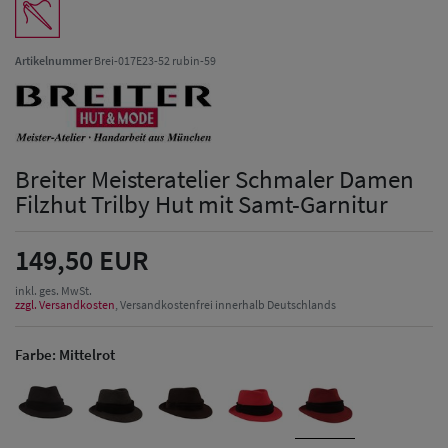
Artikelnummer
Brei-017E23-52 rubin-59
Breiter Meisteratelier Schmaler Damen
Filzhut Trilby Hut mit Samt-Garnitur
149,50 EUR
inkl. ges. MwSt.
zzgl. Versandkosten
, Versandkostenfrei innerhalb Deutschlands
Farbe:
Mittelrot