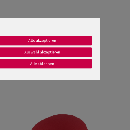
Alle akzeptieren
Auswahl akzeptieren
Alle ablehnen