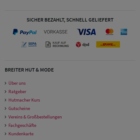
SICHER BEZAHLT, SCHNELL GELIEFERT
BREITER HUT & MODE
Über uns
Ratgeber
Hutmacher Kurs
Gutscheine
Vereins & Großbestellungen
Fachgeschäfte
Kundenkarte