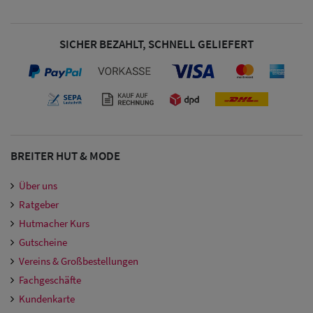
SICHER BEZAHLT, SCHNELL GELIEFERT
BREITER HUT & MODE
Über uns
Ratgeber
Hutmacher Kurs
Gutscheine
Vereins & Großbestellungen
Fachgeschäfte
Kundenkarte