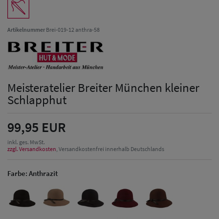
Artikelnummer
Brei-019-12 anthra-58
Meisteratelier Breiter München kleiner
Schlapphut
99,95 EUR
inkl. ges. MwSt.
zzgl. Versandkosten
, Versandkostenfrei innerhalb Deutschlands
Farbe:
Anthrazit