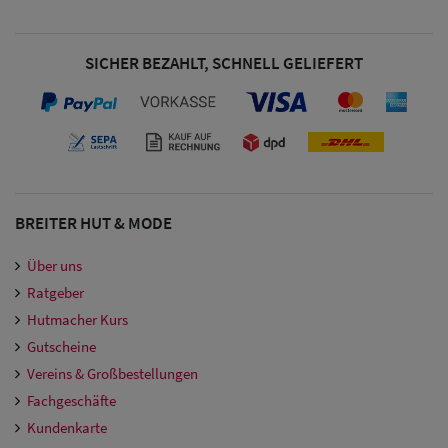
SICHER BEZAHLT, SCHNELL GELIEFERT
BREITER HUT & MODE
Über uns
Ratgeber
Hutmacher Kurs
Gutscheine
Vereins & Großbestellungen
Fachgeschäfte
Kundenkarte