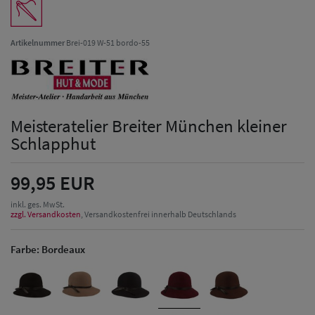
Artikelnummer
Brei-019 W-51 bordo-55
Meisteratelier Breiter München kleiner
Schlapphut
99,95 EUR
inkl. ges. MwSt.
zzgl. Versandkosten
, Versandkostenfrei innerhalb Deutschlands
Farbe:
Bordeaux