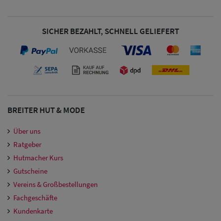
SICHER BEZAHLT, SCHNELL GELIEFERT
BREITER HUT & MODE
Über uns
Ratgeber
Hutmacher Kurs
Gutscheine
Vereins & Großbestellungen
Fachgeschäfte
Kundenkarte