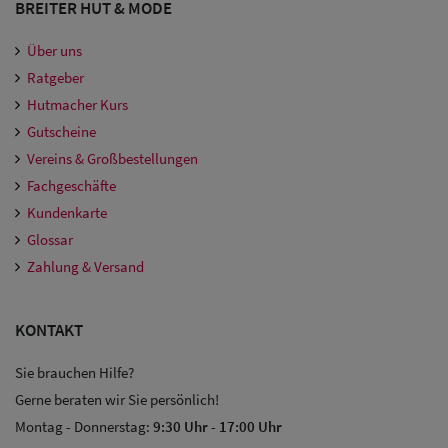
BREITER HUT & MODE
Über uns
Ratgeber
Hutmacher Kurs
Gutscheine
Vereins & Großbestellungen
Fachgeschäfte
Kundenkarte
Glossar
Zahlung & Versand
KONTAKT
Sie brauchen Hilfe?
Gerne beraten wir Sie persönlich!
Montag - Donnerstag:
9:30 Uhr
-
17:00 Uhr