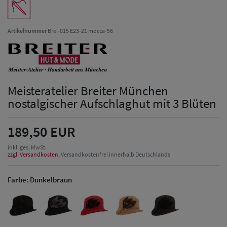
Artikelnummer
Brei-015 E23-21 mocca-56
Meisteratelier Breiter München
nostalgischer Aufschlaghut mit 3 Blüten
189,50 EUR
inkl. ges. MwSt.
zzgl. Versandkosten
, Versandkostenfrei innerhalb Deutschlands
Farbe:
Dunkelbraun