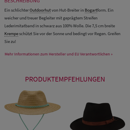
BESCHREIBUNG
Ein schlichter
Outdoorhut
von Hut-Breiter in
Bogart
form. Ein
weicher und treuer Begleiter mit geprägtem Streifen
Lederimitatband in schwarz aus 100% Wolle. Die 7,5 cm breite
Krempe
schützt Sie vor der Sonne und bedingt vor Regen. Greifen
Sie zu!
Mehr Informationen zum Hersteller und EU Verantwortlichen »
PRODUKTEMPFEHLUNGEN