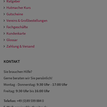
Ratgeber
Hutmacher Kurs
Gutscheine
Vereins & Großbestellungen
Fachgeschäfte
Kundenkarte
Glossar
Zahlung & Versand
KONTAKT
Sie brauchen Hilfe?
Gerne beraten wir Sie persönlich!
Montag - Donnerstag:
9:30 Uhr
-
17:00 Uhr
Freitag:
9:30 Uhr
bis
16:00 Uhr
Telefon:
+49 (0)89 599 884 0