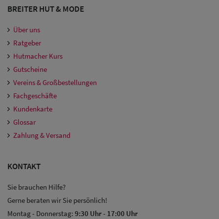
BREITER HUT & MODE
Über uns
Ratgeber
Hutmacher Kurs
Gutscheine
Vereins & Großbestellungen
Fachgeschäfte
Kundenkarte
Glossar
Zahlung & Versand
KONTAKT
Sie brauchen Hilfe?
Gerne beraten wir Sie persönlich!
Montag - Donnerstag:
9:30 Uhr
-
17:00 Uhr