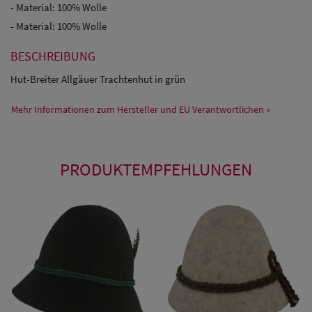
- Material: 100% Wolle
- Material: 100% Wolle
BESCHREIBUNG
Hut-Breiter Allgäuer Trachtenhut in grün
Mehr Informationen zum Hersteller und EU Verantwortlichen »
PRODUKTEMPFEHLUNGEN