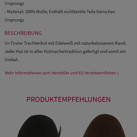
Ursprungs
- Material: 100% Wolle; Enthält nichttextile Teile tierischen
Ursprungs
BESCHREIBUNG
Ur-Tiroler Trachtenhut mit Edelweiß mit naturbelassenem Rand.
Jeder Hut ist in alter Hutmachertradition gefertigt und somit ein
Unikat.
Mehr Informationen zum Hersteller und EU Verantwortlichen »
PRODUKTEMPFEHLUNGEN