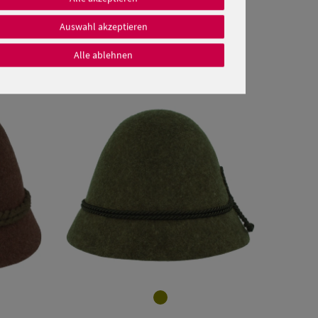
Auswahl akzeptieren
Alle ablehnen