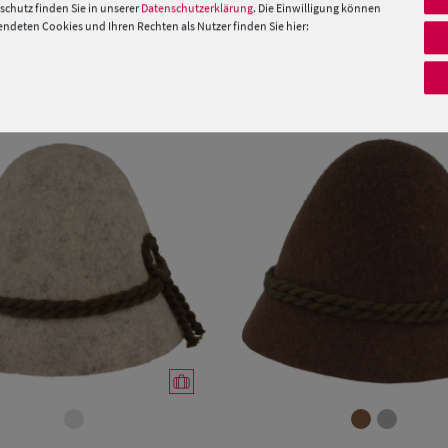
 »
chutz finden Sie in unserer
Datenschutzerklärung
. Die Einwilligung können
deten Cookies und Ihren Rechten als Nutzer finden Sie hier:
PRODUKTEMPFEHLUNGEN