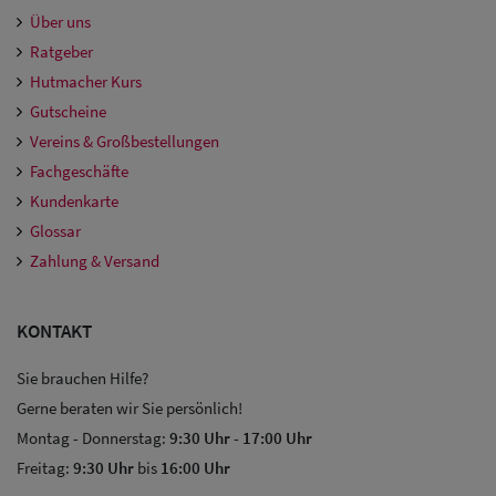
Über uns
Ratgeber
Hutmacher Kurs
Gutscheine
Vereins & Großbestellungen
Fachgeschäfte
Kundenkarte
Glossar
Zahlung & Versand
KONTAKT
Sie brauchen Hilfe?
Gerne beraten wir Sie persönlich!
Montag - Donnerstag:
9:30 Uhr
-
17:00 Uhr
Freitag:
9:30 Uhr
bis
16:00 Uhr