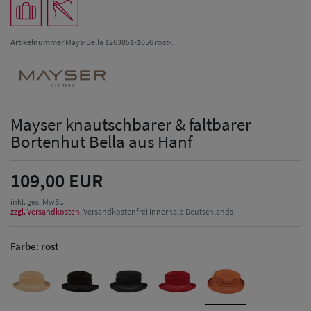
Artikelnummer
Mays-Bella 1263851-1056 rost-.
Mayser knautschbarer & faltbarer
Bortenhut Bella aus Hanf
109,00 EUR
inkl. ges. MwSt.
zzgl. Versandkosten
, Versandkostenfrei innerhalb Deutschlands
Farbe:
rost