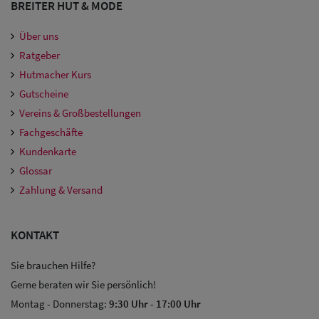
BREITER HUT & MODE
Über uns
Ratgeber
Hutmacher Kurs
Gutscheine
Vereins & Großbestellungen
Fachgeschäfte
Kundenkarte
Glossar
Zahlung & Versand
KONTAKT
Sie brauchen Hilfe?
Gerne beraten wir Sie persönlich!
Montag - Donnerstag:
9:30 Uhr
-
17:00 Uhr