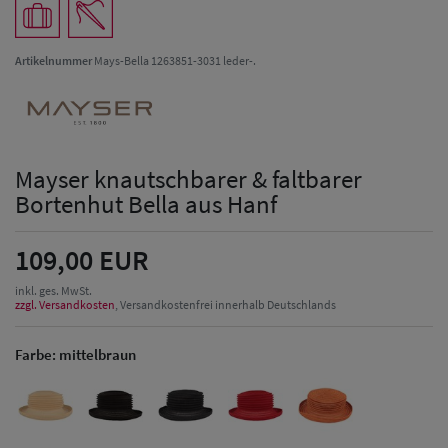
Artikelnummer
Mays-Bella 1263851-3031 leder-.
Mayser knautschbarer & faltbarer
Bortenhut Bella aus Hanf
109,00 EUR
inkl. ges. MwSt.
zzgl. Versandkosten
, Versandkostenfrei innerhalb Deutschlands
Farbe:
mittelbraun