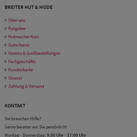
BREITER HUT & MODE
Über uns
Ratgeber
Hutmacher Kurs
Gutscheine
Vereins & Großbestellungen
Fachgeschäfte
Kundenkarte
Glossar
Zahlung & Versand
KONTAKT
Sie brauchen Hilfe?
Gerne beraten wir Sie persönlich!
Montag - Donnerstag:
9:30 Uhr
-
17:00 Uhr