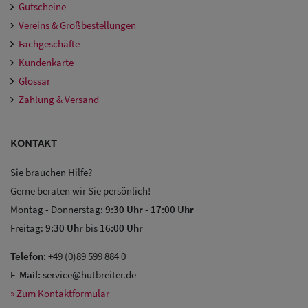
Gutscheine
Vereins & Großbestellungen
Fachgeschäfte
Kundenkarte
Glossar
Zahlung & Versand
KONTAKT
Sie brauchen Hilfe?
Gerne beraten wir Sie persönlich!
Montag - Donnerstag:
9:30 Uhr
-
17:00 Uhr
Freitag:
9:30 Uhr
bis
16:00 Uhr
Telefon:
+49 (0)89 599 884 0
E-Mail:
service@hutbreiter.de
» Zum Kontaktformular