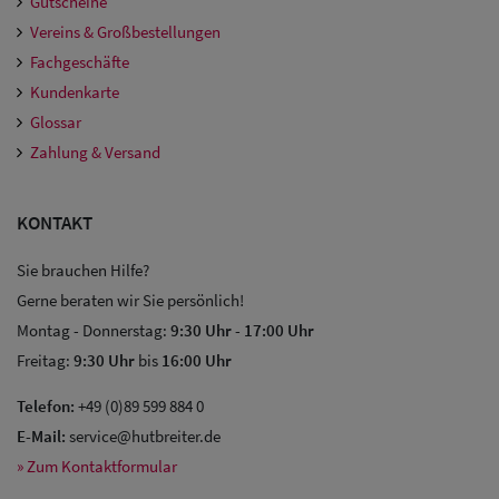
Gutscheine
Vereins & Großbestellungen
Fachgeschäfte
Kundenkarte
Glossar
Zahlung & Versand
KONTAKT
Sie brauchen Hilfe?
Gerne beraten wir Sie persönlich!
Montag - Donnerstag:
9:30 Uhr
-
17:00 Uhr
Freitag:
9:30 Uhr
bis
16:00 Uhr
Telefon:
+49 (0)89 599 884 0
E-Mail:
service@hutbreiter.de
» Zum Kontaktformular