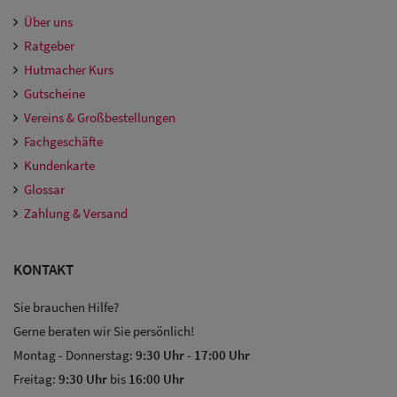
Über uns
Ratgeber
Hutmacher Kurs
Gutscheine
Vereins & Großbestellungen
Fachgeschäfte
Kundenkarte
Glossar
Zahlung & Versand
KONTAKT
Sie brauchen Hilfe?
Gerne beraten wir Sie persönlich!
Montag - Donnerstag:
9:30 Uhr
-
17:00 Uhr
Freitag:
9:30 Uhr
bis
16:00 Uhr