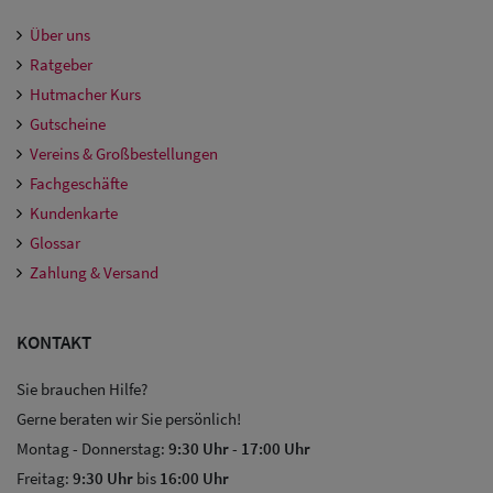
Über uns
Ratgeber
Hutmacher Kurs
Gutscheine
Vereins & Großbestellungen
Fachgeschäfte
Kundenkarte
Glossar
Zahlung & Versand
KONTAKT
Sie brauchen Hilfe?
Gerne beraten wir Sie persönlich!
Montag - Donnerstag:
9:30 Uhr
-
17:00 Uhr
Freitag:
9:30 Uhr
bis
16:00 Uhr