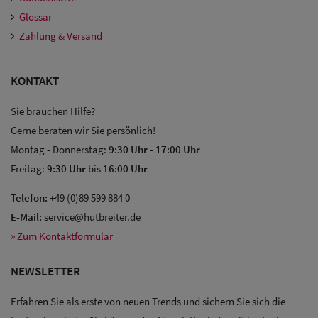
Glossar
Zahlung & Versand
KONTAKT
Sie brauchen Hilfe?
Gerne beraten wir Sie persönlich!
Montag - Donnerstag:
9:30 Uhr
-
17:00 Uhr
Freitag:
9:30 Uhr
bis
16:00 Uhr
Telefon:
+49 (0)89 599 884 0
E-Mail:
service@hutbreiter.de
» Zum Kontaktformular
NEWSLETTER
Erfahren Sie als erste von neuen Trends und sichern Sie sich die
Sale: Caps