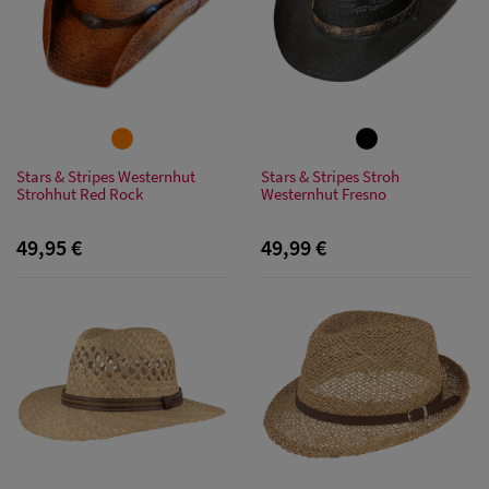
Stars & Stripes Westernhut
Stars & Stripes Stroh
Strohhut Red Rock
Westernhut Fresno
49,95 €
49,99 €