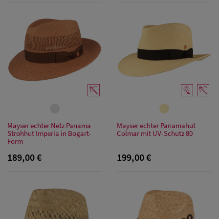
Mayser echter Netz Panama
Mayser echter Panamahut
Strohhut Imperia in Bogart-
Colmar mit UV-Schutz 80
Form
189,00 €
199,00 €