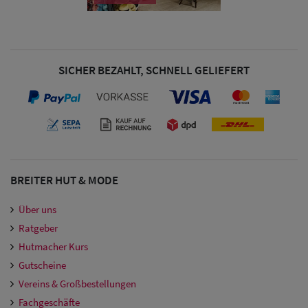
SICHER BEZAHLT, SCHNELL GELIEFERT
BREITER HUT & MODE
Über uns
Ratgeber
Hutmacher Kurs
Gutscheine
Vereins & Großbestellungen
Fachgeschäfte