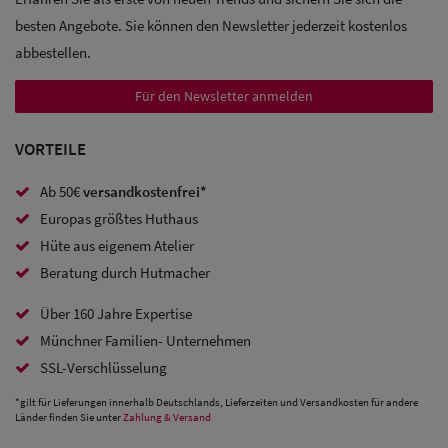
besten Angebote. Sie können den Newsletter jederzeit kostenlos
abbestellen.
Für den Newsletter anmelden
VORTEILE
Ab 50€
versandkostenfrei*
Europas größtes Huthaus
Hüte aus eigenem Atelier
Beratung durch Hutmacher
Über 160 Jahre Expertise
Münchner Familien- Unternehmen
SSL-Verschlüsselung
*gilt für Lieferungen innerhalb Deutschlands, Lieferzeiten und Versandkosten für andere
Länder finden Sie unter
Zahlung & Versand