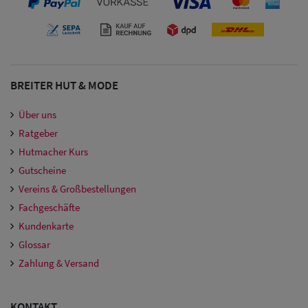
BREITER HUT & MODE
Über uns
Ratgeber
Hutmacher Kurs
Gutscheine
Vereins & Großbestellungen
Fachgeschäfte
Kundenkarte
Glossar
Zahlung & Versand
KONTAKT