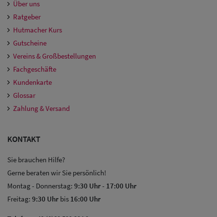
Über uns
Ratgeber
Hutmacher Kurs
Gutscheine
Vereins & Großbestellungen
Fachgeschäfte
Kundenkarte
Glossar
Zahlung & Versand
KONTAKT
Sie brauchen Hilfe?
Gerne beraten wir Sie persönlich!
Montag - Donnerstag:
9:30 Uhr
-
17:00 Uhr
Freitag:
9:30 Uhr
bis
16:00 Uhr