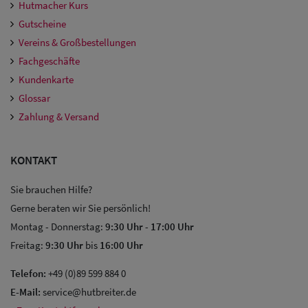
Hutmacher Kurs
Gutscheine
Vereins & Großbestellungen
Fachgeschäfte
Kundenkarte
Glossar
Zahlung & Versand
KONTAKT
Sie brauchen Hilfe?
Gerne beraten wir Sie persönlich!
Montag - Donnerstag:
9:30 Uhr
-
17:00 Uhr
Freitag:
9:30 Uhr
bis
16:00 Uhr
Telefon:
+49 (0)89 599 884 0
E-Mail:
service@hutbreiter.de