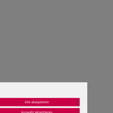
Alle akzeptieren
Auswahl akzeptieren