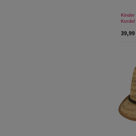
Kinder 
Kordel
39,99