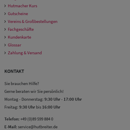
Hutmacher Kurs
Gutscheine
Vereins & Großbestellungen
Fachgeschäfte
Kundenkarte
Glossar
Zahlung & Versand
KONTAKT
Sie brauchen Hilfe?
Gerne beraten wir Sie persönlich!
Montag - Donnerstag:
9:30 Uhr
-
17:00 Uhr
Freitag:
9:30 Uhr
bis
16:00 Uhr
Telefon:
+49 (0)89 599 884 0
E-Mail:
service@hutbreiter.de