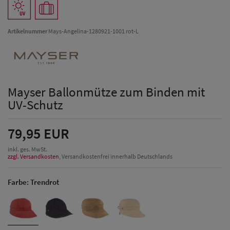
Artikelnummer
Mays-Angelina-1280921-1001 rot-L
Mayser Ballonmütze zum Binden mit
UV-Schutz
79,95 EUR
inkl. ges. MwSt.
zzgl. Versandkosten
, Versandkostenfrei innerhalb Deutschlands
Farbe:
Trendrot
Herren Caps