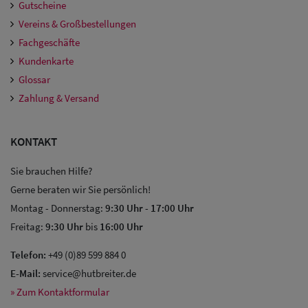
Gutscheine
Vereins & Großbestellungen
Fachgeschäfte
Kundenkarte
Glossar
Zahlung & Versand
KONTAKT
Sie brauchen Hilfe?
Gerne beraten wir Sie persönlich!
Montag - Donnerstag:
9:30 Uhr
-
17:00 Uhr
Freitag:
9:30 Uhr
bis
16:00 Uhr
Telefon:
+49 (0)89 599 884 0
E-Mail:
service@hutbreiter.de
» Zum Kontaktformular