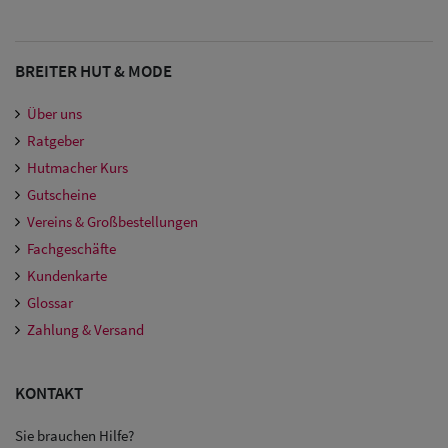
BREITER HUT & MODE
Über uns
Ratgeber
Hutmacher Kurs
Gutscheine
Vereins & Großbestellungen
Fachgeschäfte
Kundenkarte
Glossar
Zahlung & Versand
KONTAKT
Sie brauchen Hilfe?