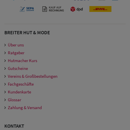
BREITER HUT & MODE
Über uns
Ratgeber
Hutmacher Kurs
Gutscheine
Vereins & Großbestellungen
Fachgeschäfte
Kundenkarte
Glossar
Zahlung & Versand
KONTAKT