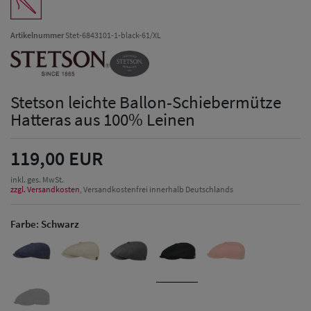
Artikelnummer
Stet-6843101-1-black-61/XL
Stetson leichte Ballon-Schiebermütze
Hatteras aus 100% Leinen
119,00 EUR
inkl. ges. MwSt.
zzgl. Versandkosten
, Versandkostenfrei innerhalb Deutschlands
Farbe:
Schwarz