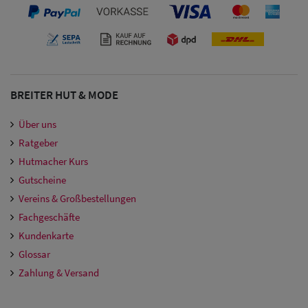
BREITER HUT & MODE
Über uns
Ratgeber
Hutmacher Kurs
Gutscheine
Vereins & Großbestellungen
Fachgeschäfte
Kundenkarte
Glossar
Zahlung & Versand