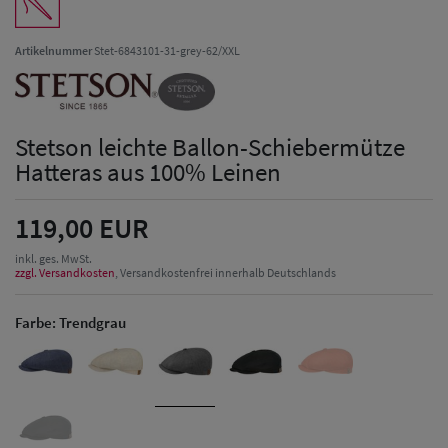
Artikelnummer
Stet-6843101-31-grey-62/XXL
Stetson leichte Ballon-Schiebermütze
Hatteras aus 100% Leinen
119,00 EUR
inkl. ges. MwSt.
zzgl. Versandkosten
, Versandkostenfrei innerhalb Deutschlands
Farbe:
Trendgrau